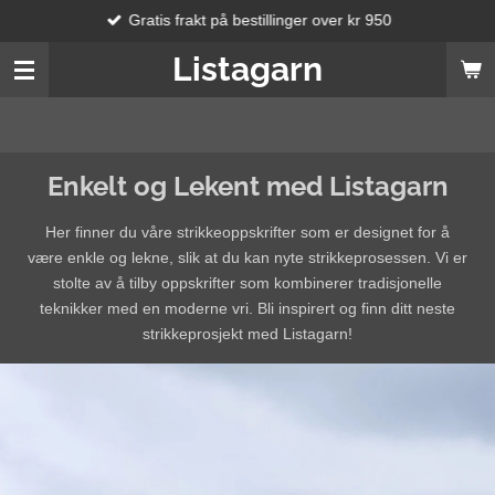
Gratis frakt på bestillinger over kr 950
Gå
til
Listagarn
hovedinnhold
Enkelt og Lekent med Listagarn
Her finner du våre strikkeoppskrifter som er designet for å
være enkle og lekne, slik at du kan nyte strikkeprosessen. Vi er
stolte av å tilby oppskrifter som kombinerer tradisjonelle
teknikker med en moderne vri. Bli inspirert og finn ditt neste
strikkeprosjekt med Listagarn!