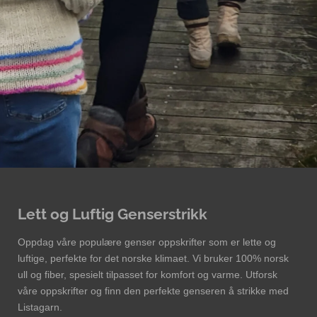
Lett og Luftig Genserstrikk
Oppdag våre populære genser oppskrifter som er lette og
luftige, perfekte for det norske klimaet. Vi bruker 100% norsk
ull og fiber, spesielt tilpasset for komfort og varme. Utforsk
våre oppskrifter og finn den perfekte genseren å strikke med
Listagarn.